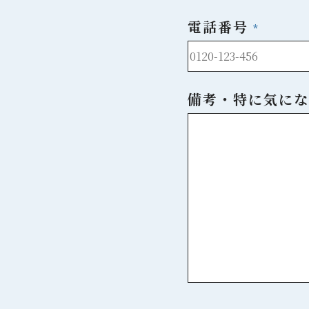
電話番号
備考・特に気にな