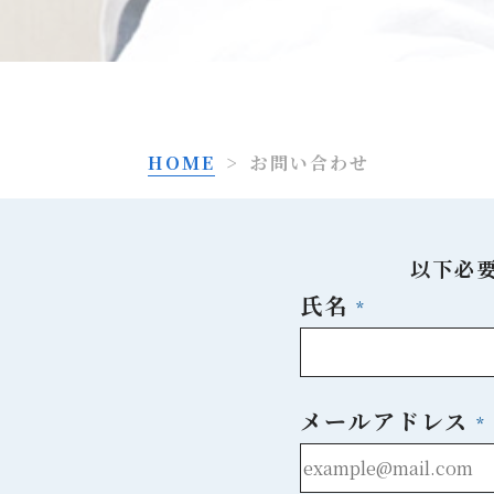
HOME
>
お問い合わせ
以下必
氏名
メールアドレス