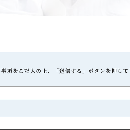
要事項をご記入の上、「送信する」ボタンを押して